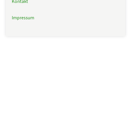
Kontakt
Impressum