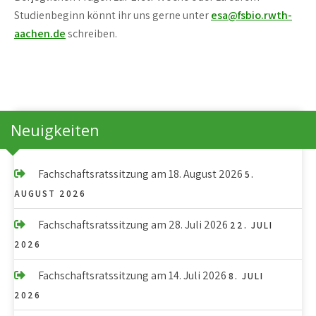
Studienbeginn könnt ihr uns gerne unter
esa@fsbio.rwth-
aachen.de
schreiben.
Neuigkeiten
Fachschaftsratssitzung am 18. August 2026
5.
AUGUST 2026
Fachschaftsratssitzung am 28. Juli 2026
22. JULI
2026
Fachschaftsratssitzung am 14. Juli 2026
8. JULI
2026