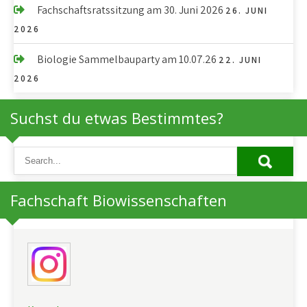
Fachschaftsratssitzung am 30. Juni 2026
26. JUNI
2026
Biologie Sammelbauparty am 10.07.26
22. JUNI
2026
Suchst du etwas Bestimmtes?
Fachschaft Biowissenschaften