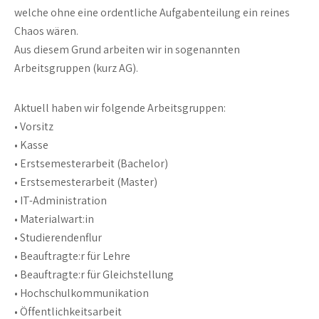
welche ohne eine ordentliche Aufgabenteilung ein reines
Chaos wären.
Aus diesem Grund arbeiten wir in sogenannten
Arbeitsgruppen (kurz AG).
Aktuell haben wir folgende Arbeitsgruppen:
• Vorsitz
• Kasse
• Erstsemesterarbeit (Bachelor)
• Erstsemesterarbeit (Master)
• IT-Administration
• Materialwart:in
• Studierendenflur
• Beauftragte:r für Lehre
• Beauftragte:r für Gleichstellung
• Hochschulkommunikation
• Öffentlichkeitsarbeit