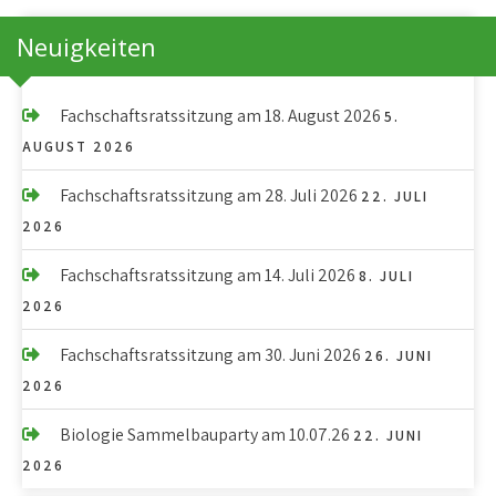
Neuigkeiten
Fachschaftsratssitzung am 18. August 2026
5.
AUGUST 2026
Fachschaftsratssitzung am 28. Juli 2026
22. JULI
2026
Fachschaftsratssitzung am 14. Juli 2026
8. JULI
2026
Fachschaftsratssitzung am 30. Juni 2026
26. JUNI
2026
Biologie Sammelbauparty am 10.07.26
22. JUNI
2026