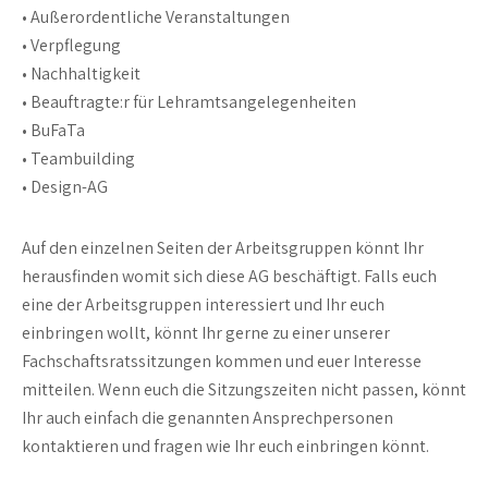
• Außerordentliche Veranstaltungen
• Verpflegung
• Nachhaltigkeit
• Beauftragte:r für Lehramtsangelegenheiten
• BuFaTa
• Teambuilding
• Design-AG
Auf den einzelnen Seiten der Arbeitsgruppen könnt Ihr
herausfinden womit sich diese AG beschäftigt. Falls euch
eine der Arbeitsgruppen interessiert und Ihr euch
einbringen wollt, könnt Ihr gerne zu einer unserer
Fachschaftsratssitzungen kommen und euer Interesse
mitteilen. Wenn euch die Sitzungszeiten nicht passen, könnt
Ihr auch einfach die genannten Ansprechpersonen
kontaktieren und fragen wie Ihr euch einbringen könnt.