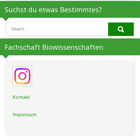
Suchst du etwas Bestimmtes?
Fachschaft Biowissenschaften
Kontakt
Impressum