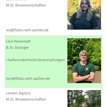
M. Sc. Biowissenschaften
lea@fsbio.rwth-aachen.de
Lion Hovestadt
B. Sc. Biologie
• Außerordentliche Veranstaltungen
lion@fsbio.rwth-aachen.de
Loreen Jeglorz
M. Sc. Biowissenschaften