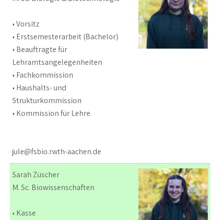
• Vorsitz
• Erstsemesterarbeit (Bachelor)
• Beauftragte für
Lehramtsangelegenheiten
• Fachkommission
• Haushalts- und
Strukturkommission
• Kommission für Lehre
jule@fsbio.rwth-aachen.de
Sarah Züscher
M. Sc. Biowissenschaften
• Kasse