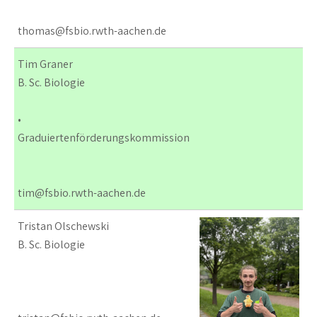
thomas@fsbio.rwth-aachen.de
Tim Graner
B. Sc. Biologie
•
Graduiertenförderungskommission
tim@fsbio.rwth-aachen.de
Tristan Olschewski
B. Sc. Biologie