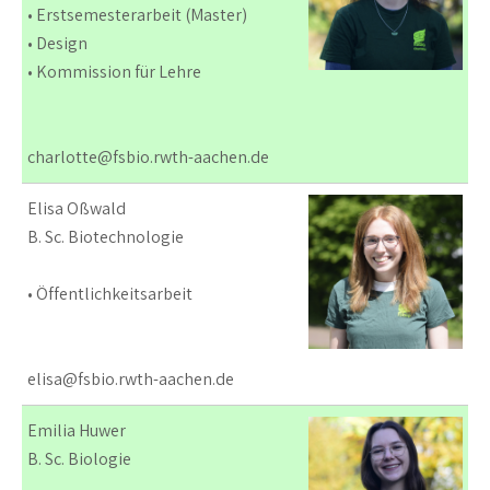
• Erstsemesterarbeit (Master)
• Design
• Kommission für Lehre
charlotte@fsbio.rwth-aachen.de
Elisa Oßwald
B. Sc. Biotechnologie
• Öffentlichkeitsarbeit
elisa@fsbio.rwth-aachen.de
Emilia Huwer
B. Sc. Biologie