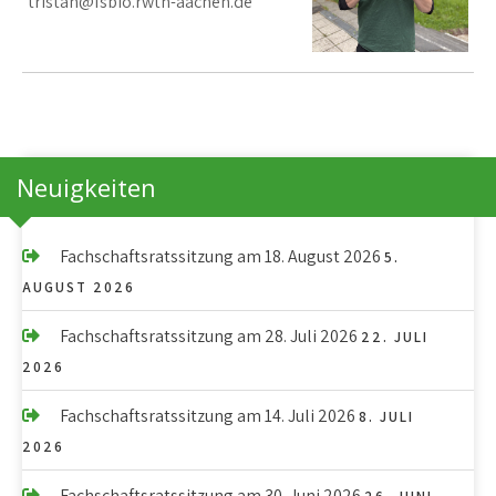
tristan@fsbio.rwth-aachen.de
Neuigkeiten
Fachschaftsratssitzung am 18. August 2026
5.
AUGUST 2026
Fachschaftsratssitzung am 28. Juli 2026
22. JULI
2026
Fachschaftsratssitzung am 14. Juli 2026
8. JULI
2026
Fachschaftsratssitzung am 30. Juni 2026