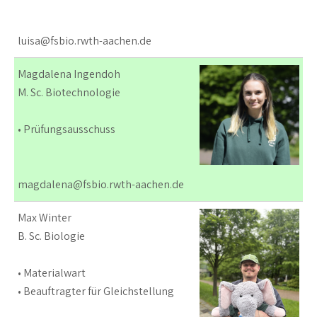
luisa@fsbio.rwth-aachen.de
Magdalena Ingendoh
M. Sc. Biotechnologie
• Prüfungsausschuss
magdalena@fsbio.rwth-aachen.de
Max Winter
B. Sc. Biologie
• Materialwart
• Beauftragter für Gleichstellung