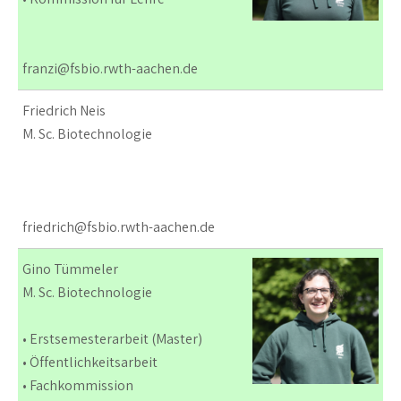
franzi@fsbio.rwth-aachen.de
Friedrich Neis
M. Sc. Biotechnologie
friedrich@fsbio.rwth-aachen.de
Gino Tümmeler
M. Sc. Biotechnologie
• Erstsemesterarbeit (Master)
• Öffentlichkeitsarbeit
• Fachkommission