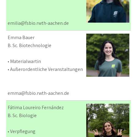
emilia@fsbio.rwth-aachen.de
Emma Bauer
B. Sc. Biotechnologie
• Materialwartin
• Außerordentliche Veranstaltungen
emma@fsbio.rwth-aachen.de
Fátima Loureiro Fernández
B. Sc. Biologie
• Verpflegung