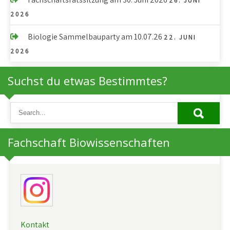
26. JUNI
2026
Biologie Sammelbauparty am 10.07.26
22. JUNI
2026
Suchst du etwas Bestimmtes?
Fachschaft Biowissenschaften
Kontakt