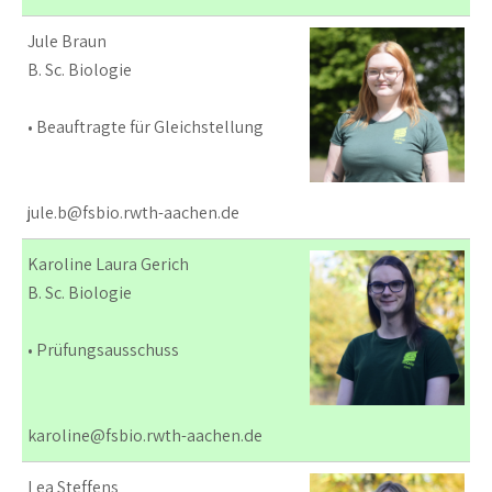
Jule Braun
B. Sc. Biologie
• Beauftragte für Gleichstellung
jule.b@fsbio.rwth-aachen.de
Karoline Laura Gerich
B. Sc. Biologie
• Prüfungsausschuss
karoline@fsbio.rwth-aachen.de
Lea Steffens