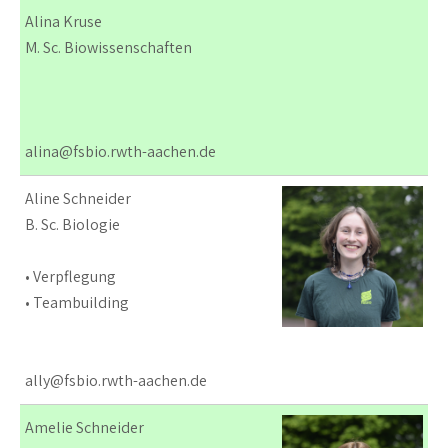
Alina Kruse
M. Sc. Biowissenschaften
alina@fsbio.rwth-aachen.de
Aline Schneider
B. Sc. Biologie
• Verpflegung
• Teambuilding
ally@fsbio.rwth-aachen.de
Amelie Schneider