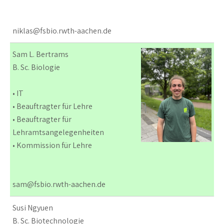
niklas@fsbio.rwth-aachen.de
Sam L. Bertrams
B. Sc. Biologie
• IT
• Beauftragter für Lehre
• Beauftragter für
Lehramtsangelegenheiten
• Kommission für Lehre
sam@fsbio.rwth-aachen.de
Susi Ngyuen
B. Sc. Biotechnologie