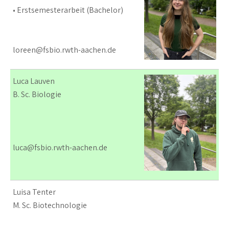
• Erstsemesterarbeit (Bachelor)
loreen@fsbio.rwth-aachen.de
Luca Lauven
B. Sc. Biologie
luca@fsbio.rwth-aachen.de
Luisa Tenter
M. Sc. Biotechnologie