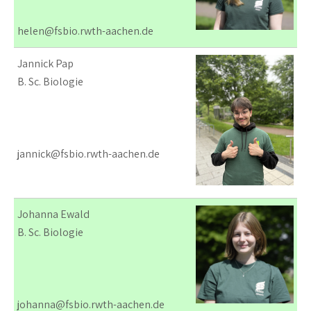
helen@fsbio.rwth-aachen.de
Jannick Pap
B. Sc. Biologie
jannick@fsbio.rwth-aachen.de
Johanna Ewald
B. Sc. Biologie
johanna@fsbio.rwth-aachen.de