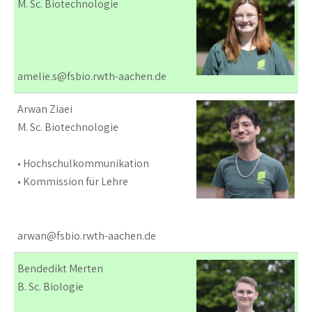
M. Sc. Biotechnologie
amelie.s@fsbio.rwth-aachen.de
Arwan Ziaei
M. Sc. Biotechnologie
• Hochschulkommunikation
• Kommission für Lehre
arwan@fsbio.rwth-aachen.de
Bendedikt Merten
B. Sc. Biologie