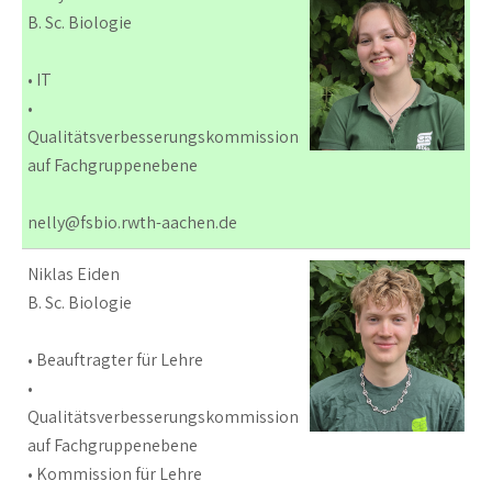
B. Sc. Biologie
• IT
•
Qualitätsverbesserungskommission
auf Fachgruppenebene
nelly@fsbio.rwth-aachen.de
Niklas Eiden
B. Sc. Biologie
• Beauftragter für Lehre
•
Qualitätsverbesserungskommission
auf Fachgruppenebene
• Kommission für Lehre