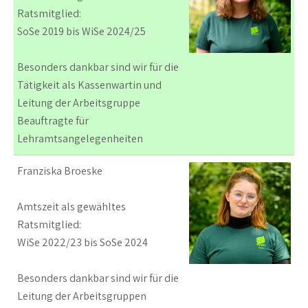
Ratsmitglied:
SoSe 2019 bis WiSe 2024/25
Besonders dankbar sind wir für die
Tätigkeit als Kassenwartin und
Leitung der Arbeitsgruppe
Beauftragte für
Lehramtsangelegenheiten
Franziska Broeske
Amtszeit als gewähltes
Ratsmitglied:
WiSe 2022/23 bis SoSe 2024
Besonders dankbar sind wir für die
Leitung der Arbeitsgruppen