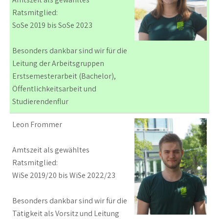
Ratsmitglied:
SoSe 2019 bis SoSe 2023
Besonders dankbar sind wir für die
Leitung der Arbeitsgruppen
Erstsemesterarbeit (Bachelor),
Öffentlichkeitsarbeit und
Studierendenflur
Leon Frommer
Amtszeit als gewähltes
Ratsmitglied:
WiSe 2019/20 bis WiSe 2022/23
Besonders dankbar sind wir für die
Tätigkeit als Vorsitz und Leitung