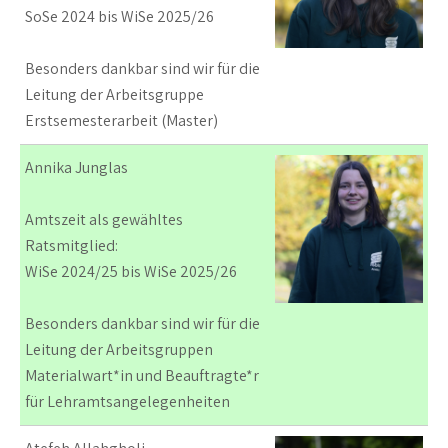
SoSe 2024 bis WiSe 2025/26
Besonders dankbar sind wir für die
Leitung der Arbeitsgruppe
Erstsemesterarbeit (Master)
Annika Junglas
Amtszeit als gewähltes
Ratsmitglied:
WiSe 2024/25 bis WiSe 2025/26
Besonders dankbar sind wir für die
Leitung der Arbeitsgruppen
Materialwart*in und Beauftragte*r
für Lehramtsangelegenheiten