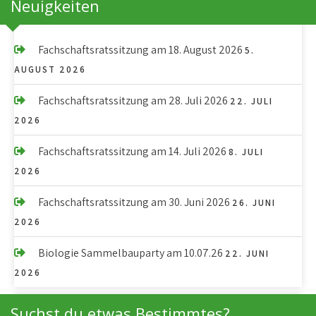
Neuigkeiten
Fachschaftsratssitzung am 18. August 2026
5.
AUGUST 2026
Fachschaftsratssitzung am 28. Juli 2026
22. JULI
2026
Fachschaftsratssitzung am 14. Juli 2026
8. JULI
2026
Fachschaftsratssitzung am 30. Juni 2026
26. JUNI
2026
Biologie Sammelbauparty am 10.07.26
22. JUNI
2026
Suchst du etwas Bestimmtes?