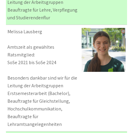
Leitung der Arbeitsgruppen
Beauftragte für Lehre, Verpflegung
und Studierendenflur
Melissa Lausberg
Amtszeit als gewähltes
Ratsmitglied:
SoSe 2021 bis SoSe 2024
Besonders dankbar sind wir für die
Leitung der Arbeitsgruppen
Erstsemesterarbeit (Bachelor),
Beauftragte für Gleichstellung,
Hochschulkommunikation,
Beauftragte für
Lehramtsangelegenheiten