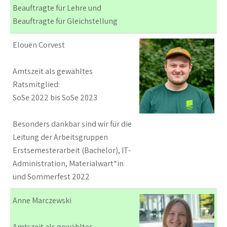
Beauftragte für Lehre und
Beauftragte für Gleichstellung
Elouën Corvest
Amtszeit als gewähltes
Ratsmitglied:
SoSe 2022 bis SoSe 2023
Besonders dankbar sind wir für die
Leitung der Arbeitsgruppen
Erstsemesterarbeit (Bachelor), IT-
Administration, Materialwart*in
und Sommerfest 2022
Anne Marczewski
Amtszeit als gewähltes