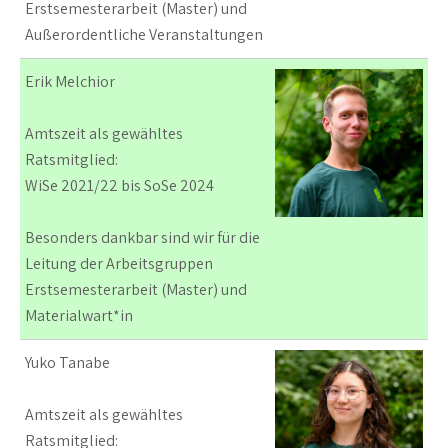
Erstsemesterarbeit (Master) und
Außerordentliche Veranstaltungen
Erik Melchior
Amtszeit als gewähltes
Ratsmitglied:
WiSe 2021/22 bis SoSe 2024
Besonders dankbar sind wir für die
Leitung der Arbeitsgruppen
Erstsemesterarbeit (Master) und
Materialwart*in
Yuko Tanabe
Amtszeit als gewähltes
Ratsmitglied: