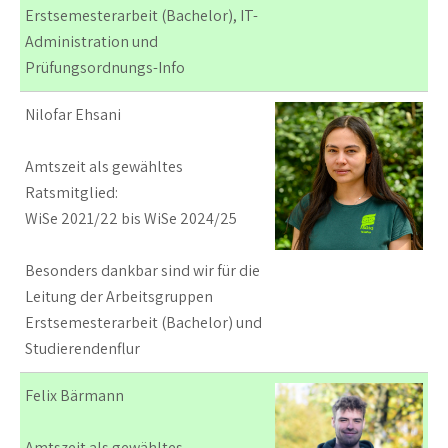
Erstsemesterarbeit (Bachelor), IT-
Administration und
Prüfungsordnungs-Info
Nilofar Ehsani
Amtszeit als gewähltes
Ratsmitglied:
WiSe 2021/22 bis WiSe 2024/25
Besonders dankbar sind wir für die
Leitung der Arbeitsgruppen
Erstsemesterarbeit (Bachelor) und
Studierendenflur
Felix Bärmann
Amtszeit als gewähltes