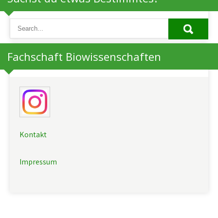
Fachschaft Biowissenschaften
Kontakt
Impressum