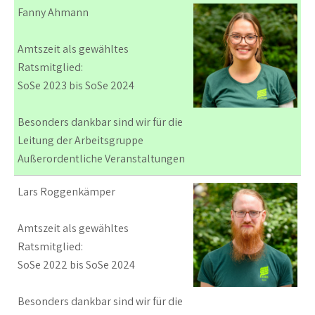
Fanny Ahmann
Amtszeit als gewähltes
Ratsmitglied:
SoSe 2023 bis SoSe 2024
Besonders dankbar sind wir für die
Leitung der Arbeitsgruppe
Außerordentliche Veranstaltungen
Lars Roggenkämper
Amtszeit als gewähltes
Ratsmitglied:
SoSe 2022 bis SoSe 2024
Besonders dankbar sind wir für die