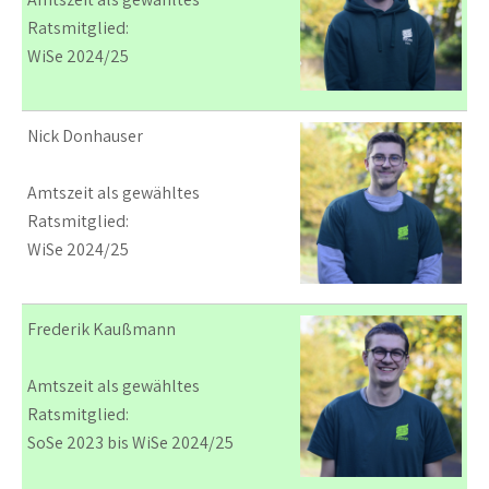
Ratsmitglied:
WiSe 2024/25
Nick Donhauser
Amtszeit als gewähltes
Ratsmitglied:
WiSe 2024/25
Frederik Kaußmann
Amtszeit als gewähltes
Ratsmitglied:
SoSe 2023 bis WiSe 2024/25