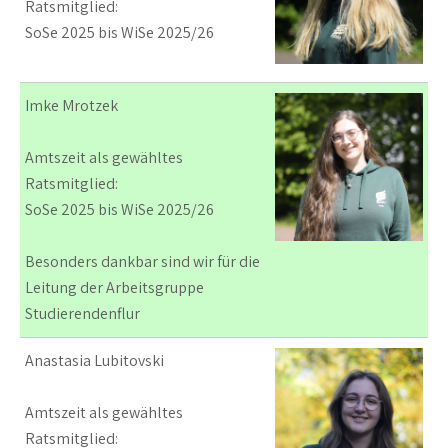
Ratsmitglied:
SoSe 2025 bis WiSe 2025/26
Imke Mrotzek
Amtszeit als gewähltes
Ratsmitglied:
SoSe 2025 bis WiSe 2025/26
Besonders dankbar sind wir für die
Leitung der Arbeitsgruppe
Studierendenflur
Anastasia Lubitovski
Amtszeit als gewähltes
Ratsmitglied: