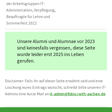
der Arbeitsgruppen IT-
Administration, Verpflegung,
Beauftragte für Lehre und
Sommerfest 2022
Unsere Alumni und Alumnae vor 2023
sind keinesfalls vergessen, diese Seite
wurde leider erst 2025 ins Leben
gerufen.
Disclaimer: Falls ihr auf dieser Seite erwähnt seid und eine
Löschung eures Eintrags wünscht, schreibt bitte unseren IT-
Admins eine kurze Mail an
it-admin@fsbio.rwth-aachen.de
.