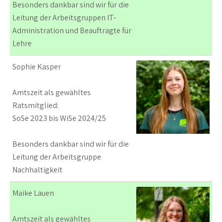
Besonders dankbar sind wir für die
Leitung der Arbeitsgruppen IT-
Administration und Beauftragte für
Lehre
Sophie Kasper
Amtszeit als gewähltes
Ratsmitglied:
SoSe 2023 bis WiSe 2024/25
Besonders dankbar sind wir für die
Leitung der Arbeitsgruppe
Nachhaltigkeit
Maike Lauen
Amtszeit als gewähltes