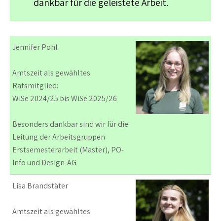
dankbar für die geleistete Arbeit.
Jennifer Pohl
Amtszeit als gewähltes
Ratsmitglied:
WiSe 2024/25 bis WiSe 2025/26
Besonders dankbar sind wir für die
Leitung der Arbeitsgruppen
Erstsemesterarbeit (Master), PO-
Info und Design-AG
Lisa Brandstäter
Amtszeit als gewähltes