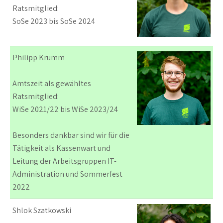
Ratsmitglied:
SoSe 2023 bis SoSe 2024
Philipp Krumm
Amtszeit als gewähltes
Ratsmitglied:
WiSe 2021/22 bis WiSe 2023/24
Besonders dankbar sind wir für die
Tätigkeit als Kassenwart und
Leitung der Arbeitsgruppen IT-
Administration und Sommerfest
2022
Shlok Szatkowski