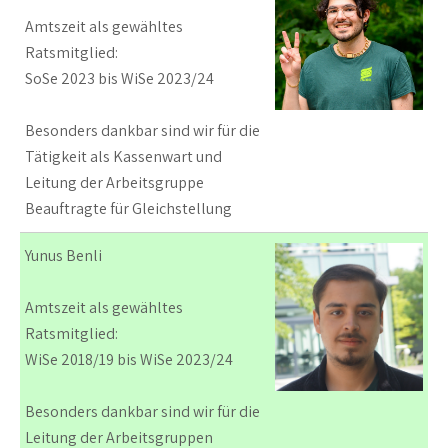
Amtszeit als gewähltes
Ratsmitglied:
SoSe 2023 bis WiSe 2023/24
Besonders dankbar sind wir für die
Tätigkeit als Kassenwart und
Leitung der Arbeitsgruppe
Beauftragte für Gleichstellung
Yunus Benli
Amtszeit als gewähltes
Ratsmitglied:
WiSe 2018/19 bis WiSe 2023/24
Besonders dankbar sind wir für die
Leitung der Arbeitsgruppen