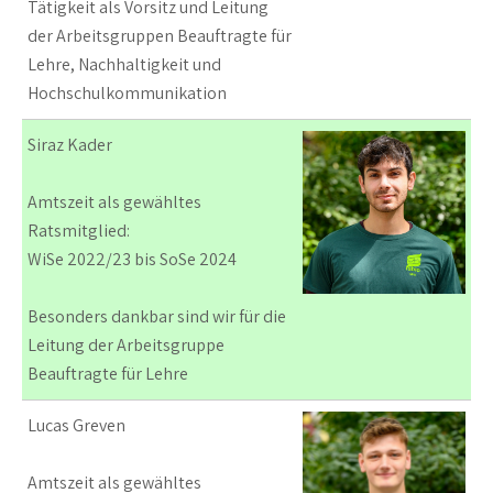
Tätigkeit als Vorsitz und Leitung
der Arbeitsgruppen Beauftragte für
Lehre, Nachhaltigkeit und
Hochschulkommunikation
Siraz Kader
Amtszeit als gewähltes
Ratsmitglied:
WiSe 2022/23 bis SoSe 2024
Besonders dankbar sind wir für die
Leitung der Arbeitsgruppe
Beauftragte für Lehre
Lucas Greven
Amtszeit als gewähltes