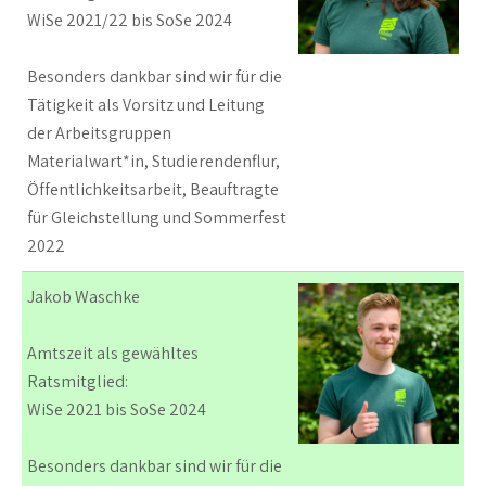
WiSe 2021/22 bis SoSe 2024
Besonders dankbar sind wir für die
Tätigkeit als Vorsitz und Leitung
der Arbeitsgruppen
Materialwart*in, Studierendenflur,
Öffentlichkeitsarbeit, Beauftragte
für Gleichstellung und Sommerfest
2022
Jakob Waschke
Amtszeit als gewähltes
Ratsmitglied:
WiSe 2021 bis SoSe 2024
Besonders dankbar sind wir für die