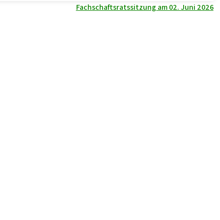
Fachschaftsratssitzung am 02. Juni 2026